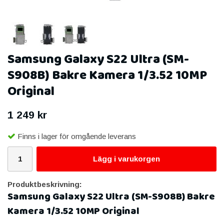
Samsung Galaxy S22 Ultra (SM-
S908B) Bakre Kamera 1/3.52 10MP
Original
1 249 kr
Finns i lager för omgående leverans
Lägg i varukorgen
Produktbeskrivning:
Samsung Galaxy S22 Ultra (SM-S908B) Bakre
Kamera 1/3.52 10MP Original