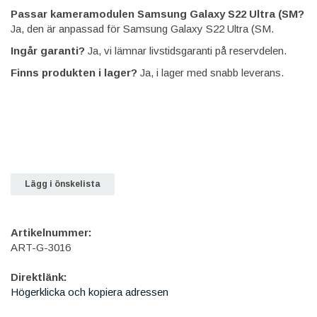
Passar kameramodulen Samsung Galaxy S22 Ultra (SM?
Ja, den är anpassad för Samsung Galaxy S22 Ultra (SM.
Ingår garanti?
Ja, vi lämnar livstidsgaranti på reservdelen.
Finns produkten i lager?
Ja, i lager med snabb leverans.
Lägg i önskelista
Artikelnummer:
ART-G-3016
Direktlänk:
Högerklicka och kopiera adressen