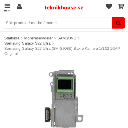
MENY
Startsida
Mobilreservdelar
SAMSUNG
Samsung Galaxy S22 Ultra
Samsung Galaxy S22 Ultra (SM-S908B) Bakre Kamera 1/3.52 10MP
Original