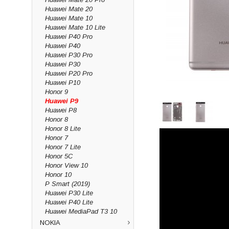
Huawei Mate 20
Huawei Mate 10
Huawei Mate 10 Lite
Huawei P40 Pro
Huawei P40
Huawei P30 Pro
Huawei P30
Huawei P20 Pro
Huawei P10
Honor 9
Huawei P9
Huawei P8
Honor 8
Honor 8 Lite
Honor 7
Honor 7 Lite
Honor 5C
Honor View 10
Honor 10
P Smart (2019)
Huawei P30 Lite
Huawei P40 Lite
Huawei MediaPad T3 10
NOKIA