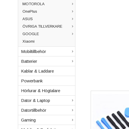
MOTOROLA
OnePlus
ASUS
ÖVRIGA TILLVERKARE
GOOGLE
Xiaomi
Mobiltillbehör
Batterier
Kablar & Laddare
Powerbank
Hörlurar & Högtalare
Dator & Laptop
Datortillbehör
Gaming