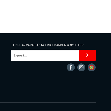
TA DEL AV VÅRA BÄSTA ERBJUDANDEN & NYHETER