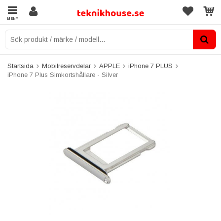
MENY
Startsida
Mobilreservdelar
APPLE
iPhone 7 PLUS
iPhone 7 Plus Simkortshållare - Silver