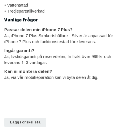
• Vattentätad
• Tredjepartstillverkad
Vanliga frågor
Passar delen min iPhone 7 Plus?
Ja, iPhone 7 Plus Simkortshållare - Silver är anpassad för
iPhone 7 Plus och funktionstestad före leverans.
Ingår garanti?
Ja, livstidsgaranti på reservdelen, fri frakt över 999 kr och
leverans 1–3 vardagar.
Kan ni montera delen?
Ja, via vår mobilreparation kan vi byta delen åt dig.
Lägg i önskelista