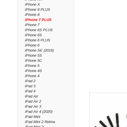
iPhone X
iPhone 8 PLUS
iPhone 8
iPhone 7 PLUS
iPhone 7
iPhone 6S PLUS
iPhone 6S
iPhone 6 PLUS
iPhone 6
iPhone SE (2016)
iPhone 5S
iPhone 5C
iPhone 5
iPhone 4S
iPhone 4
iPad 2
iPad 3
iPad 4
iPad Air
iPad Air 2
iPad Air 3
iPad Air 4 (2020)
iPad Mini
iPad Mini 2 Retina
iPad Mini 3