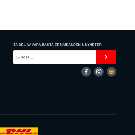
TA DEL AV VÅRA BÄSTA ERBJUDANDEN & NYHETER