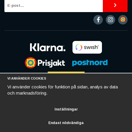
VI ANVÄNDER COOKIES
Vi använder cookies för funktion på sidan, analys av data
och marknadsföring.
Inställningar
Endast nödvändiga