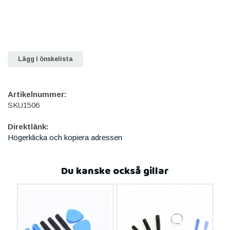
Lägg i önskelista
Artikelnummer:
SKU1506
Direktlänk:
Högerklicka och kopiera adressen
Du kanske också gillar