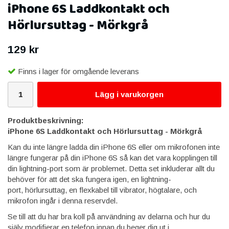
iPhone 6S Laddkontakt och
Hörlursuttag - Mörkgrå
129 kr
Finns i lager för omgående leverans
Lägg i varukorgen
Produktbeskrivning:
iPhone 6S Laddkontakt och Hörlursuttag - Mörkgrå
Kan du inte längre ladda din iPhone 6S eller om mikrofonen inte
längre fungerar på din iPhone 6S så kan det vara kopplingen till
din lightning-port som är problemet. Detta set inkluderar allt du
behöver för att det ska fungera igen, en lightning-
port, hörlursuttag, en flexkabel till vibrator, högtalare, och
mikrofon ingår i denna reservdel.
Se till att du har bra koll på användning av delarna och hur du
själv modifierar en telefon innan du beger dig ut i