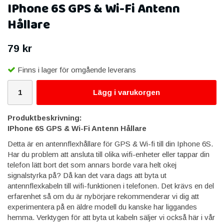
IPhone 6S GPS & Wi-Fi Antenn
Hållare
79 kr
Finns i lager för omgående leverans
Lägg i varukorgen
Produktbeskrivning:
IPhone 6S GPS & Wi-Fi Antenn Hållare
Detta är en antennflexhållare för GPS & Wi-fi till din Iphone 6S.
Har du problem att ansluta till olika wifi-enheter eller tappar din
telefon lätt bort det som annars borde vara helt okej
signalstyrka på? Då kan det vara dags att byta ut
antennflexkabeln till wifi-funktionen i telefonen. Det krävs en del
erfarenhet så om du är nybörjare rekommenderar vi dig att
experimentera på en äldre modell du kanske har liggandes
hemma. Verktygen för att byta ut kabeln säljer vi också här i vår