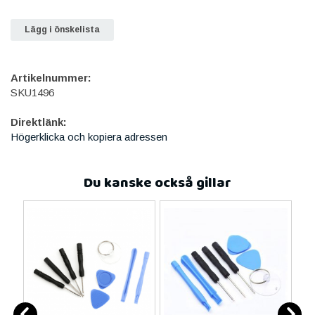
Lägg i önskelista
Artikelnummer:
SKU1496
Direktlänk:
Högerklicka och kopiera adressen
Du kanske också gillar