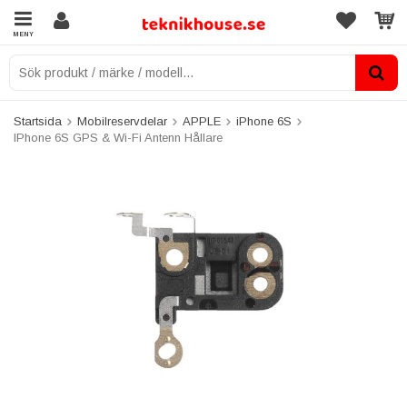
MENY
Startsida
Mobilreservdelar
APPLE
iPhone 6S
IPhone 6S GPS & Wi-Fi Antenn Hållare