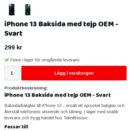
iPhone 13 Baksida med tejp OEM -
Svart
299 kr
Finns i lager för omgående leverans
Lägg i varukorgen
Produktbeskrivning:
iPhone 13 Baksida med tejp OEM - Svart
Baksida/bakglas till iPhone 13 – ersätt ett sprucket bakglas och
återställ telefonens utseende och tätning. I lager med snabb
leverans och trygg handel hos Teknikhouse.
Passar till