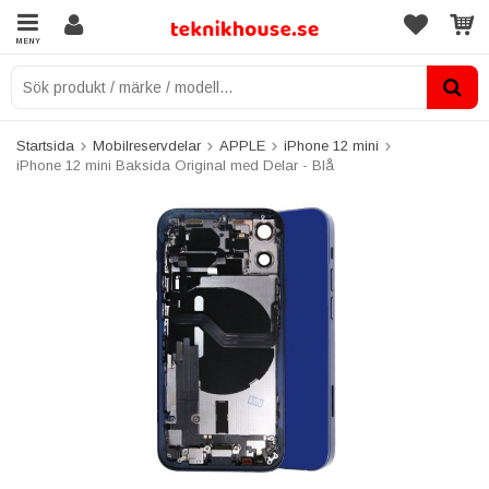
MENY
Startsida
Mobilreservdelar
APPLE
iPhone 12 mini
iPhone 12 mini Baksida Original med Delar - Blå