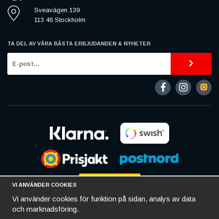
Sveavägen 139
113 46 Stockholm
TA DEL AV VÅRA BÄSTA ERBJUDANDEN & NYHETER
VI ANVÄNDER COOKIES
Vi använder cookies för funktion på sidan, analys av data
och marknadsföring.