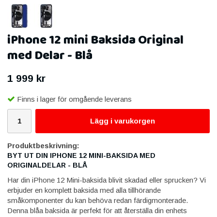
iPhone 12 mini Baksida Original
med Delar - Blå
1 999 kr
Finns i lager för omgående leverans
Lägg i varukorgen
Produktbeskrivning:
BYT UT DIN IPHONE 12 MINI-BAKSIDA MED
ORIGINALDELAR - BLÅ
Har din iPhone 12 Mini-baksida blivit skadad eller sprucken? Vi
erbjuder en komplett baksida med alla tillhörande
småkomponenter du kan behöva redan färdigmonterade.
Denna blåa baksida är perfekt för att återställa din enhets