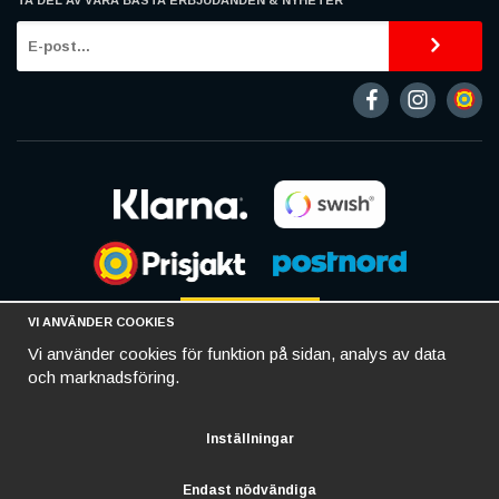
VI ANVÄNDER COOKIES
Vi använder cookies för funktion på sidan, analys av data
och marknadsföring.
Inställningar
Endast nödvändiga