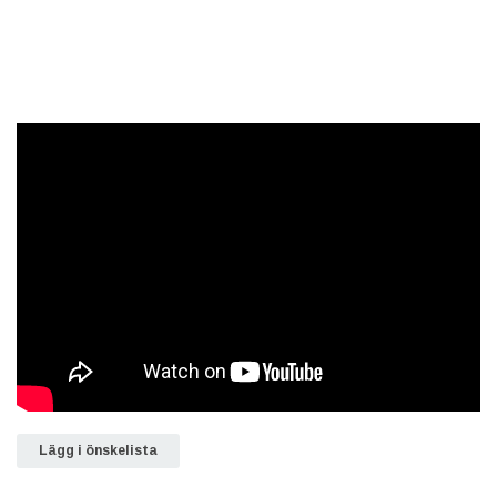
Lägg i önskelista