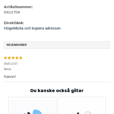
Artikelnummer:
SKU1704
Direktlänk:
Högerklicka och kopiera adressen
RECENSIONER
2020-12-07
Danny
Kanon!
Du kanske också gillar