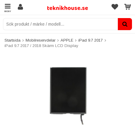
MENY
Startsida
Mobilreservdelar
APPLE
iPad 9.7 2017
iPad 9.7 2017 / 2018 Skärm LCD Display