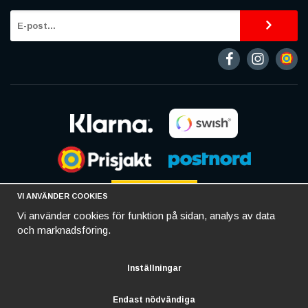
VI ANVÄNDER COOKIES
Vi använder cookies för funktion på sidan, analys av data
och marknadsföring.
Inställningar
Endast nödvändiga