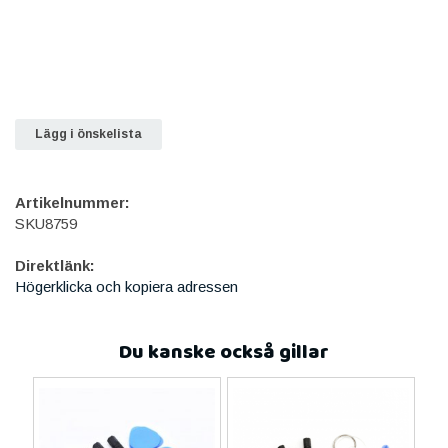
Lägg i önskelista
Artikelnummer:
SKU8759
Direktlänk:
Högerklicka och kopiera adressen
Du kanske också gillar