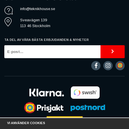
info@teknikhouse.se
Sveavägen 139
113 46 Stockholm
TA DEL AV VÅRA BÄSTA ERBJUDANDEN & NYHETER
VI ANVÄNDER COOKIES