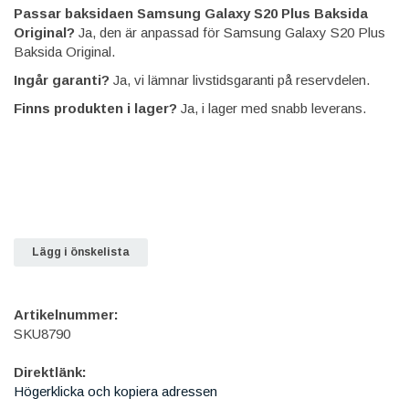
Passar baksidaen Samsung Galaxy S20 Plus Baksida
Original?
Ja, den är anpassad för Samsung Galaxy S20 Plus
Baksida Original.
Ingår garanti?
Ja, vi lämnar livstidsgaranti på reservdelen.
Finns produkten i lager?
Ja, i lager med snabb leverans.
Lägg i önskelista
Artikelnummer:
SKU8790
Direktlänk:
Högerklicka och kopiera adressen