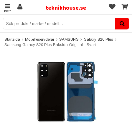
MENY
Startsida
Mobilreservdelar
SAMSUNG
Galaxy S20 Plus
Samsung Galaxy S20 Plus Baksida Original - Svart