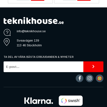
info@teknikhouse.se
Sveavägen 139
113 46 Stockholm
TA DEL AV VÅRA BÄSTA ERBJUDANDEN & NYHETER