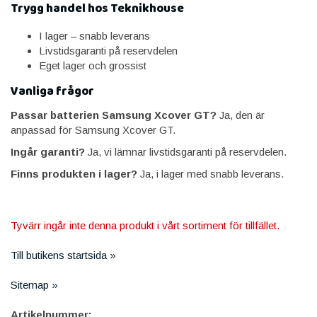
Trygg handel hos Teknikhouse
I lager – snabb leverans
Livstidsgaranti på reservdelen
Eget lager och grossist
Vanliga frågor
Passar batterien Samsung Xcover GT?
Ja, den är
anpassad för Samsung Xcover GT.
Ingår garanti?
Ja, vi lämnar livstidsgaranti på reservdelen.
Finns produkten i lager?
Ja, i lager med snabb leverans.
Tyvärr ingår inte denna produkt i vårt sortiment för tillfället.
Till butikens startsida »
Sitemap »
Artikelnummer: