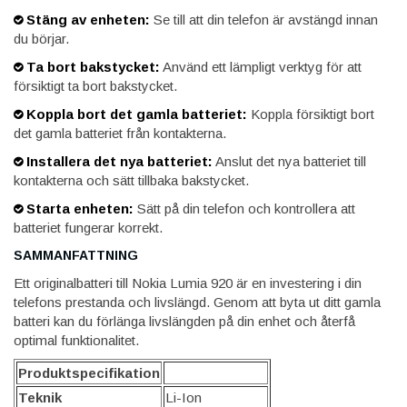
Stäng av enheten:
Se till att din telefon är avstängd innan
du börjar.
Ta bort bakstycket:
Använd ett lämpligt verktyg för att
försiktigt ta bort bakstycket.
Koppla bort det gamla batteriet:
Koppla försiktigt bort
det gamla batteriet från kontakterna.
Installera det nya batteriet:
Anslut det nya batteriet till
kontakterna och sätt tillbaka bakstycket.
Starta enheten:
Sätt på din telefon och kontrollera att
batteriet fungerar korrekt.
SAMMANFATTNING
Ett originalbatteri till Nokia Lumia 920 är en investering i din
telefons prestanda och livslängd. Genom att byta ut ditt gamla
batteri kan du förlänga livslängden på din enhet och återfå
optimal funktionalitet.
Produktspecifikation
Teknik
Li-Ion