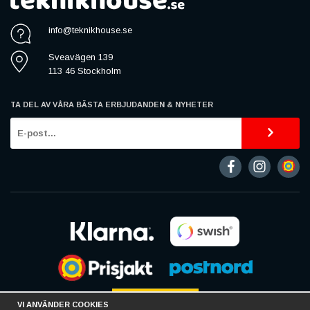
info@teknikhouse.se
Sveavägen 139
113 46 Stockholm
TA DEL AV VÅRA BÄSTA ERBJUDANDEN & NYHETER
VI ANVÄNDER COOKIES