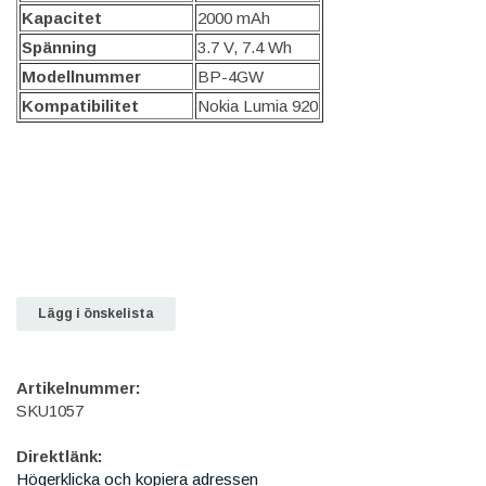
Kapacitet
2000 mAh
Spänning
3.7 V, 7.4 Wh
Modellnummer
BP-4GW
Kompatibilitet
Nokia Lumia 920
Lägg i önskelista
Artikelnummer:
SKU1057
Direktlänk:
Högerklicka och kopiera adressen