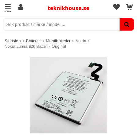
MENY
Startsida
Batterier
Mobilbatterier
Nokia
Nokia Lumia 920 Batteri - Original