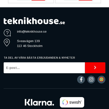
info@teknikhouse.se
Sveavägen 139
113 46 Stockholm
TA DEL AV VÅRA BÄSTA ERBJUDANDEN & NYHETER