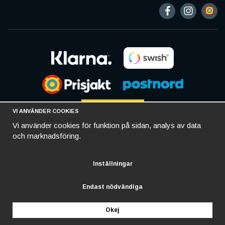
VI ANVÄNDER COOKIES
Vi använder cookies för funktion på sidan, analys av data
och marknadsföring.
Inställningar
Endast nödvändiga
Okej