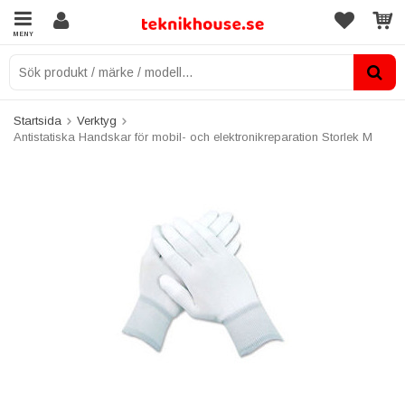
MENY
Startsida
Verktyg
Antistatiska Handskar för mobil- och elektronikreparation Storlek M