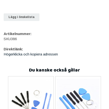
Lägg i önskelista
Artikelnummer:
SKU386
Direktlänk:
Högerklicka och kopiera adressen
Du kanske också gillar