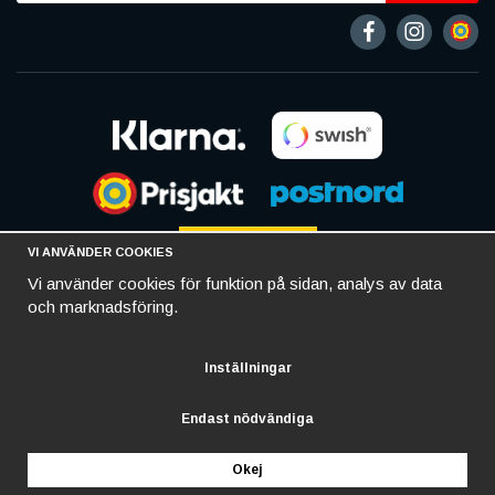
VI ANVÄNDER COOKIES
Vi använder cookies för funktion på sidan, analys av data
och marknadsföring.
Inställningar
Endast nödvändiga
Okej