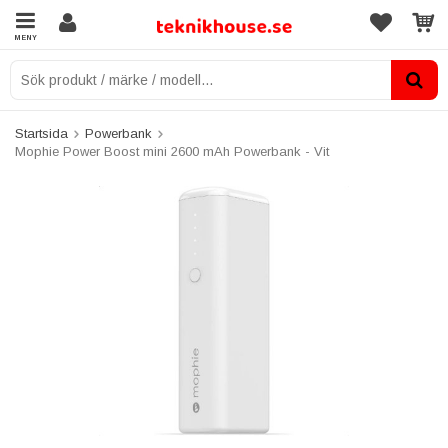
MENY
Startsida
Powerbank
Mophie Power Boost mini 2600 mAh Powerbank - Vit