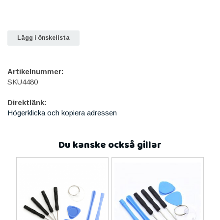
Lägg i önskelista
Artikelnummer:
SKU4480
Direktlänk:
Högerklicka och kopiera adressen
Du kanske också gillar