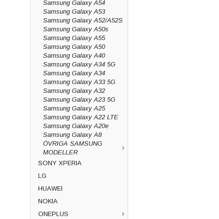
Samsung Galaxy A54
Samsung Galaxy A53
Samsung Galaxy A52/A52S
Samsung Galaxy A50s
Samsung Galaxy A55
Samsung Galaxy A50
Samsung Galaxy A40
Samsung Galaxy A34 5G
Samsung Galaxy A34
Samsung Galaxy A33 5G
Samsung Galaxy A32
Samsung Galaxy A23 5G
Samsung Galaxy A25
Samsung Galaxy A22 LTE
Samsung Galaxy A20e
Samsung Galaxy A8
ÖVRIGA SAMSUNG
MODELLER
SONY XPERIA
LG
HUAWEI
NOKIA
ONEPLUS