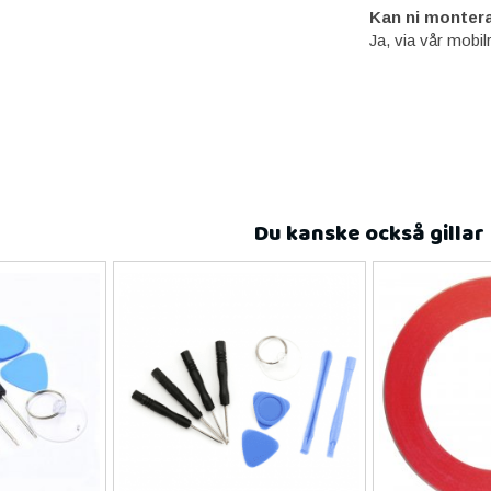
Kan ni montera
Ja, via vår mobil
Du kanske också gillar