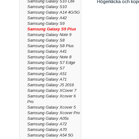
Samsung Galaxy S10 Lite
Högerklicka och kop
Samsung Galaxy S10
Samsung Galaxy A14 4G/5G
Samsung Galaxy A42
Samsung Galaxy S9
Samsung Galaxy S9 Plus
Samsung Galaxy Note 9
Samsung Galaxy S8
Samsung Galaxy S8 Plus
Samsung Galaxy A41
Samsung Galaxy Note 8
Samsung Galaxy S7 Edge
Samsung Galaxy S7
Samsung Galaxy A51
Samsung Galaxy A71
Samsung Galaxy J5 2016
Samsung Galaxy XCover 7
Samsung Galaxy Xcover 6
Pro
Samsung Galaxy Xcover 5
Samsung Galaxy Xcover Pro
Samsung Galaxy A05s
Samsung Galaxy A72
Samsung Galaxy A70
Samsung Galaxy A54 5G