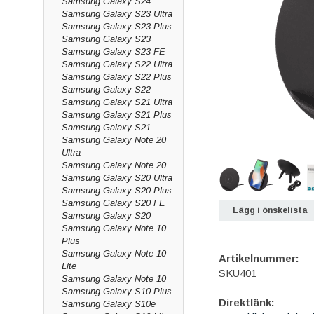
Samsung Galaxy S24
Samsung Galaxy S23 Ultra
Samsung Galaxy S23 Plus
Samsung Galaxy S23
Samsung Galaxy S23 FE
Samsung Galaxy S22 Ultra
Samsung Galaxy S22 Plus
Samsung Galaxy S22
Samsung Galaxy S21 Ultra
Samsung Galaxy S21 Plus
Samsung Galaxy S21
Samsung Galaxy Note 20
Ultra
Samsung Galaxy Note 20
Samsung Galaxy S20 Ultra
Samsung Galaxy S20 Plus
Samsung Galaxy S20 FE
Lägg i önskelista
Samsung Galaxy S20
Samsung Galaxy Note 10
Plus
Samsung Galaxy Note 10
Artikelnummer:
Lite
SKU401
Samsung Galaxy Note 10
Samsung Galaxy S10 Plus
Direktlänk:
Samsung Galaxy S10e