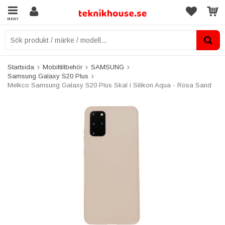
MENY
Startsida
Mobiltillbehör
SAMSUNG
Samsung Galaxy S20 Plus
Melkco Samsung Galaxy S20 Plus Skal i Silikon Aqua - Rosa Sand