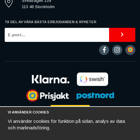
Sveavägen 139
113 46 Stockholm
TA DEL AV VÅRA BÄSTA ERBJUDANDEN & NYHETER
VI ANVÄNDER COOKIES
Vi använder cookies för funktion på sidan, analys av data
och marknadsföring.