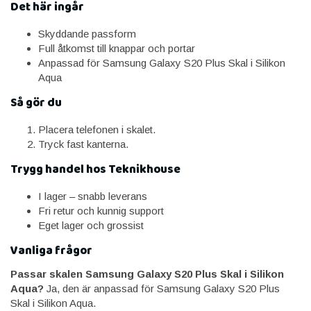
Det här ingår
Skyddande passform
Full åtkomst till knappar och portar
Anpassad för Samsung Galaxy S20 Plus Skal i Silikon
Aqua
Så gör du
Placera telefonen i skalet.
Tryck fast kanterna.
Trygg handel hos Teknikhouse
I lager – snabb leverans
Fri retur och kunnig support
Eget lager och grossist
Vanliga frågor
Passar skalen Samsung Galaxy S20 Plus Skal i Silikon
Aqua?
Ja, den är anpassad för Samsung Galaxy S20 Plus
Skal i Silikon Aqua.