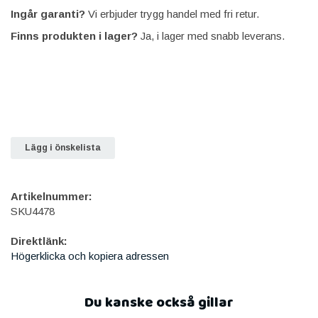
Ingår garanti?
Vi erbjuder trygg handel med fri retur.
Finns produkten i lager?
Ja, i lager med snabb leverans.
Lägg i önskelista
Artikelnummer:
SKU4478
Direktlänk:
Högerklicka och kopiera adressen
Du kanske också gillar