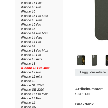
iPhone 16 Plus
iPhone 16 Pro
iPhone 16
iPhone 15 Pro Max
iPhone 15 Plus
iPhone 15 Pro
iPhone 15
iPhone 14 Pro Max
iPhone 14 Plus
iPhone 14 Pro
iPhone 14
iPhone 13 Pro Max
iPhone 13 Pro
iPhone 13 mini
iPhone 13
iPhone 12 Pro Max
iPhone 12 Pro
Lägg i önskelista
iPhone 12 mini
iPhone 12
iPhone SE 2022
Artikelnummer:
iPhone SE 2020
SKU9141
iPhone 11 Pro Max
iPhone 11 Pro
iPhone 11
Direktlänk:
iPhone XR