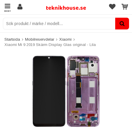
MENY
Startsida
Mobilreservdelar
Xiaomi
Xiaomi Mi 9 2019 Skärm Display Glas original - Lila