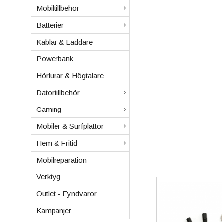
Mobiltillbehör
Batterier
Kablar & Laddare
Powerbank
Hörlurar & Högtalare
Datortillbehör
Gaming
Mobiler & Surfplattor
Hem & Fritid
Mobilreparation
Verktyg
Outlet - Fyndvaror
Kampanjer