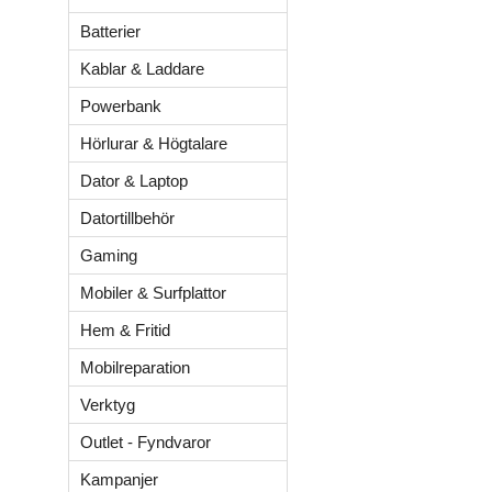
Batterier
Kablar & Laddare
Powerbank
Hörlurar & Högtalare
Dator & Laptop
Datortillbehör
Gaming
Mobiler & Surfplattor
Hem & Fritid
Mobilreparation
Verktyg
Outlet - Fyndvaror
Kampanjer