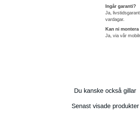
Ingår garanti?
Ja, livstidsgaran
vardagar.
Kan ni montera
Ja, via vår mobil
Du kanske också gillar
Senast visade produkter