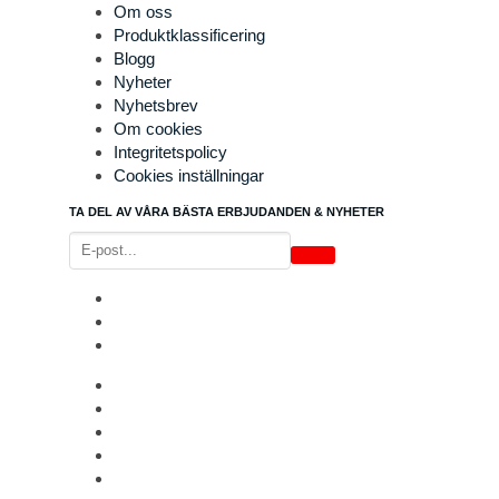
Om oss
Produktklassificering
Blogg
Nyheter
Nyhetsbrev
Om cookies
Integritetspolicy
Cookies inställningar
TA DEL AV VÅRA BÄSTA ERBJUDANDEN & NYHETER