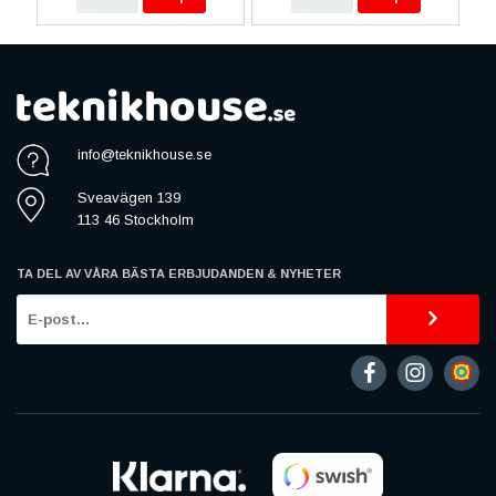
info@teknikhouse.se
Sveavägen 139
113 46 Stockholm
TA DEL AV VÅRA BÄSTA ERBJUDANDEN & NYHETER