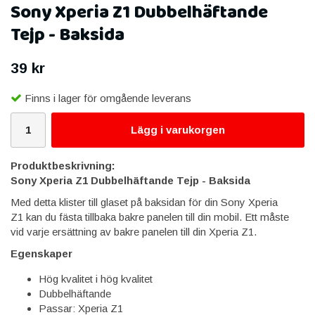
Sony Xperia Z1 Dubbelhäftande
Tejp - Baksida
39 kr
Finns i lager för omgående leverans
Lägg i varukorgen
Produktbeskrivning:
Sony Xperia Z1 Dubbelhäftande Tejp - Baksida
Med detta klister till glaset på baksidan för din Sony Xperia
Z1 kan du fästa tillbaka bakre panelen till din mobil. Ett måste
vid varje ersättning av bakre panelen till din Xperia Z1.
Egenskaper
Hög kvalitet i hög kvalitet
Dubbelhäftande
Passar: Xperia Z1