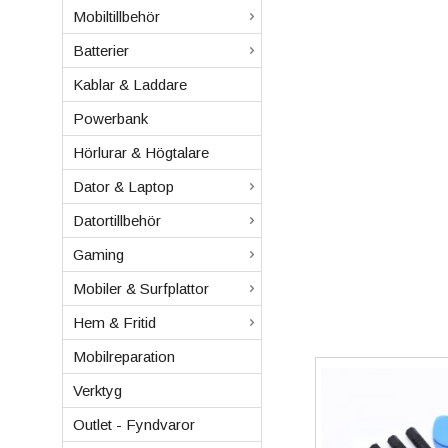
Mobiltillbehör
Batterier
Kablar & Laddare
Powerbank
Hörlurar & Högtalare
Dator & Laptop
Datortillbehör
Gaming
Mobiler & Surfplattor
Hem & Fritid
Mobilreparation
Verktyg
Outlet - Fyndvaror