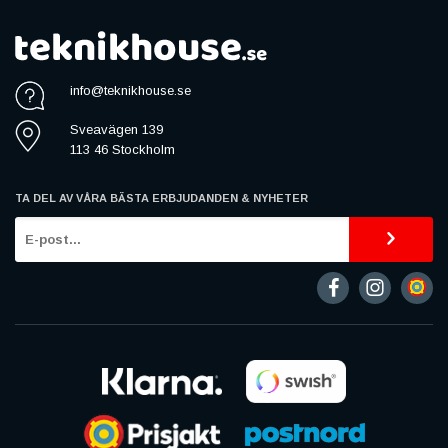
info@teknikhouse.se
Sveavägen 139
113 46 Stockholm
TA DEL AV VÅRA BÄSTA ERBJUDANDEN & NYHETER