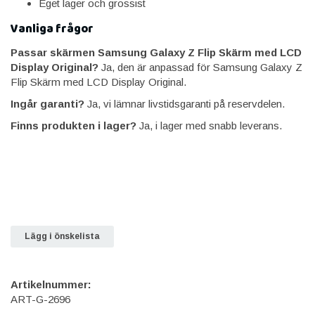
Eget lager och grossist
Vanliga frågor
Passar skärmen Samsung Galaxy Z Flip Skärm med LCD
Display Original?
Ja, den är anpassad för Samsung Galaxy Z
Flip Skärm med LCD Display Original.
Ingår garanti?
Ja, vi lämnar livstidsgaranti på reservdelen.
Finns produkten i lager?
Ja, i lager med snabb leverans.
Lägg i önskelista
Artikelnummer:
ART-G-2696