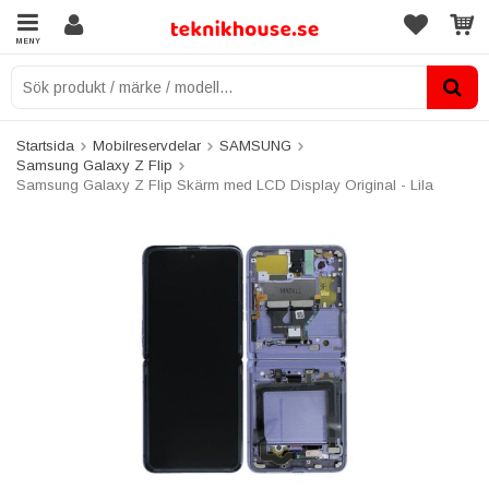
MENY
Startsida
Mobilreservdelar
SAMSUNG
Samsung Galaxy Z Flip
Samsung Galaxy Z Flip Skärm med LCD Display Original - Lila