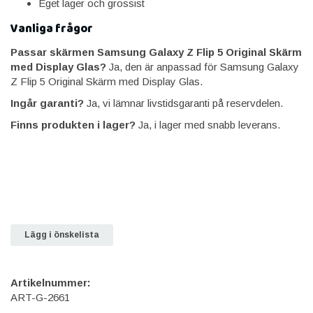
Eget lager och grossist
Vanliga frågor
Passar skärmen Samsung Galaxy Z Flip 5 Original Skärm
med Display Glas?
Ja, den är anpassad för Samsung Galaxy
Z Flip 5 Original Skärm med Display Glas.
Ingår garanti?
Ja, vi lämnar livstidsgaranti på reservdelen.
Finns produkten i lager?
Ja, i lager med snabb leverans.
Lägg i önskelista
Artikelnummer:
ART-G-2661