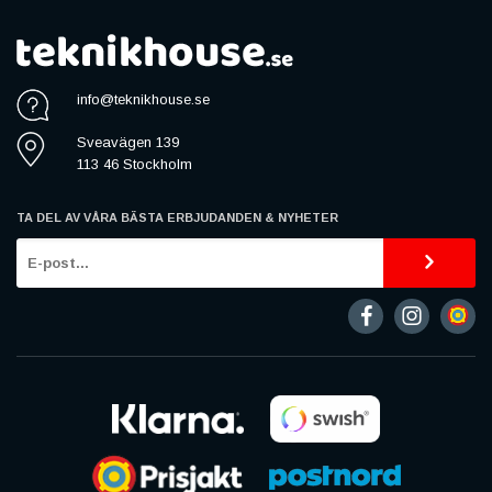
info@teknikhouse.se
Sveavägen 139
113 46 Stockholm
TA DEL AV VÅRA BÄSTA ERBJUDANDEN & NYHETER