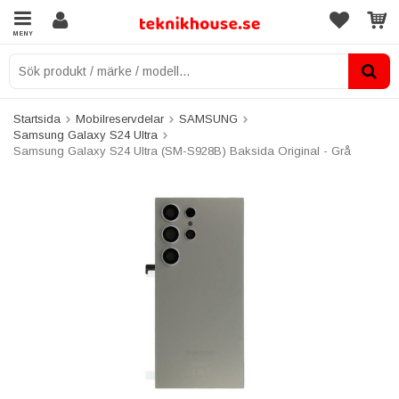
MENY
Startsida
Mobilreservdelar
SAMSUNG
Samsung Galaxy S24 Ultra
Samsung Galaxy S24 Ultra (SM-S928B) Baksida Original - Grå