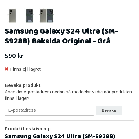
Samsung Galaxy S24 Ultra (SM-
S928B) Baksida Original - Grå
590 kr
Finns ej i lagret
Bevaka produkt
Ange din e-postadress nedan så meddelar vi dig när produkten
finns i lager!
Bevaka
Produktbeskrivning:
Samsung Galaxy S24 Ultra (SM-S928B)