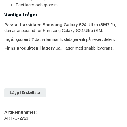
Eget lager och grossist
Vanliga frågor
Passar baksidaen Samsung Galaxy S24 Ultra (SM?
Ja,
den är anpassad för Samsung Galaxy S24 Ultra (SM.
Ingår garanti?
Ja, vi lämnar livstidsgaranti på reservdelen.
Finns produkten i lager?
Ja, i lager med snabb leverans.
Lägg i önskelista
Artikelnummer:
ART-G-2723