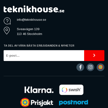
info@teknikhouse.se
Sveavägen 139
113 46 Stockholm
TA DEL AV VÅRA BÄSTA ERBJUDANDEN & NYHETER