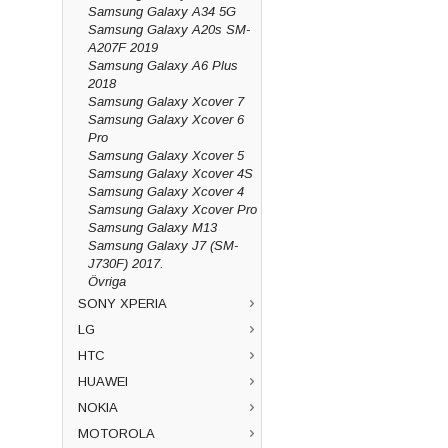
Samsung Galaxy A34 5G
Samsung Galaxy A20s SM-
A207F 2019
Samsung Galaxy A6 Plus
2018
Samsung Galaxy Xcover 7
Samsung Galaxy Xcover 6
Pro
Samsung Galaxy Xcover 5
Samsung Galaxy Xcover 4S
Samsung Galaxy Xcover 4
Samsung Galaxy Xcover Pro
Samsung Galaxy M13
Samsung Galaxy J7 (SM-
J730F) 2017.
Övriga
SONY XPERIA
LG
HTC
HUAWEI
NOKIA
MOTOROLA