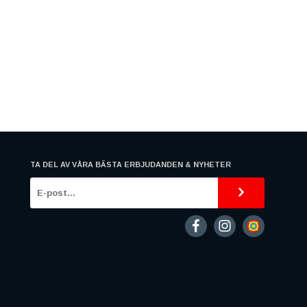
TA DEL AV VÅRA BÄSTA ERBJUDANDEN & NYHETER