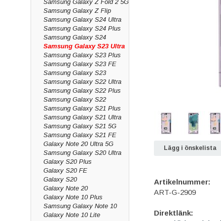
Samsung Galaxy Z Fold 2 5G
Samsung Galaxy Z Flip
Samsung Galaxy S24 Ultra
Samsung Galaxy S24 Plus
Samsung Galaxy S24
Samsung Galaxy S23 Ultra
Samsung Galaxy S23 Plus
Samsung Galaxy S23 FE
Samsung Galaxy S23
Samsung Galaxy S22 Ultra
Samsung Galaxy S22 Plus
Samsung Galaxy S22
Samsung Galaxy S21 Plus
Samsung Galaxy S21 Ultra
Samsung Galaxy S21 5G
Samsung Galaxy S21 FE
Galaxy Note 20 Ultra 5G
Lägg i önskelista
Samsung Galaxy S20 Ultra
Galaxy S20 Plus
Galaxy S20 FE
Galaxy S20
Artikelnummer:
Galaxy Note 20
ART-G-2909
Galaxy Note 10 Plus
Samsung Galaxy Note 10
Direktlänk:
Galaxy Note 10 Lite