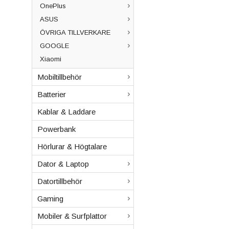
OnePlus
ASUS
ÖVRIGA TILLVERKARE
GOOGLE
Xiaomi
Mobiltillbehör
Batterier
Kablar & Laddare
Powerbank
Hörlurar & Högtalare
Dator & Laptop
Datortillbehör
Gaming
Mobiler & Surfplattor