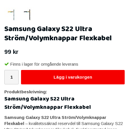
Samsung Galaxy S22 Ultra
Ström/Volymknappar Flexkabel
99 kr
Finns i lager för omgående leverans
Lägg i varukorgen
Produktbeskrivning:
Samsung Galaxy S22 Ultra
Ström/Volymknappar Flexkabel
Samsung Galaxy S22 Ultra Ström/Volymknappar
Flexkabel
– kvalitetssäkrad reservdel till Samsung Galaxy S22