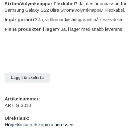
Ström/Volymknappar Flexkabel?
Ja, den är anpassad för
Samsung Galaxy S22 Ultra Ström/Volymknappar Flexkabel.
Ingår garanti?
Ja, vi lämnar livstidsgaranti på reservdelen.
Finns produkten i lager?
Ja, i lager med snabb leverans.
Lägg i önskelista
Artikelnummer:
ART-G-3010
Direktlänk:
Högerklicka och kopiera adressen