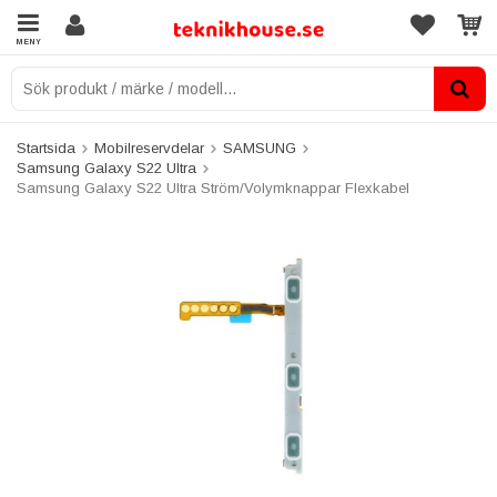
MENY
Startsida
Mobilreservdelar
SAMSUNG
Samsung Galaxy S22 Ultra
Samsung Galaxy S22 Ultra Ström/Volymknappar Flexkabel