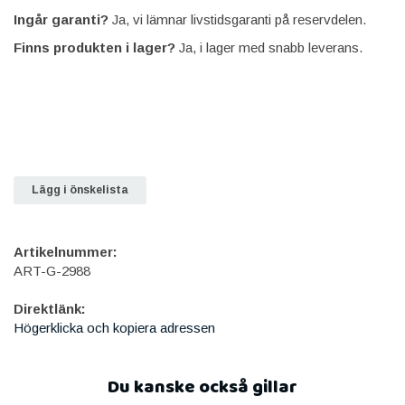
Ingår garanti?
Ja, vi lämnar livstidsgaranti på reservdelen.
Finns produkten i lager?
Ja, i lager med snabb leverans.
Lägg i önskelista
Artikelnummer:
ART-G-2988
Direktlänk:
Högerklicka och kopiera adressen
Du kanske också gillar