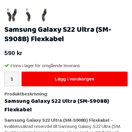
Samsung Galaxy S22 Ultra (SM-
S908B) Flexkabel
590 kr
Finns i lager för omgående leverans
Lägg i varukorgen
Produktbeskrivning:
Samsung Galaxy S22 Ultra (SM-S908B)
Flexkabel
Samsung Galaxy S22 Ultra (SM-S908B) Flexkabel
–
kvalitetssäkrad reservdel till Samsung Galaxy S22 Ultra (SM.