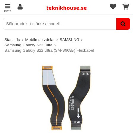
MENY
Startsida
Mobilreservdelar
SAMSUNG
Samsung Galaxy S22 Ultra
Samsung Galaxy S22 Ultra (SM-S908B) Flexkabel