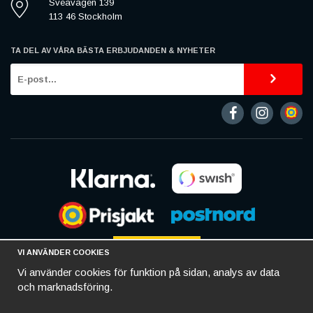
Sveavägen 139
113 46 Stockholm
TA DEL AV VÅRA BÄSTA ERBJUDANDEN & NYHETER
VI ANVÄNDER COOKIES
Vi använder cookies för funktion på sidan, analys av data
och marknadsföring.