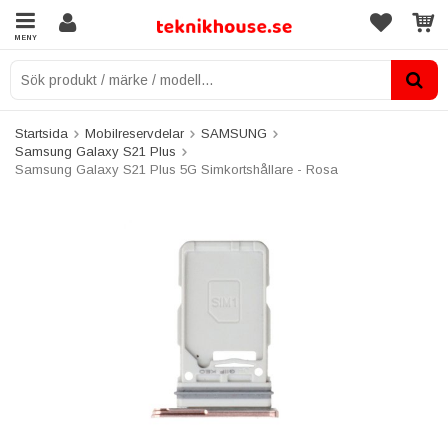
MENY
Startsida
Mobilreservdelar
SAMSUNG
Samsung Galaxy S21 Plus
Samsung Galaxy S21 Plus 5G Simkortshållare - Rosa