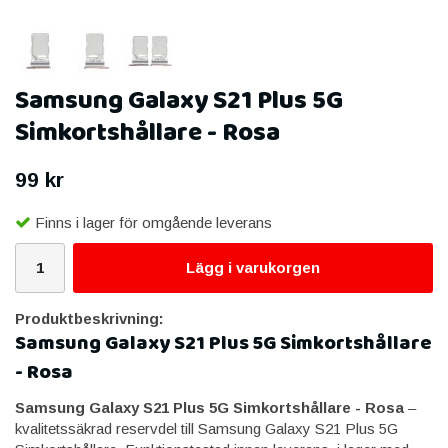
Samsung Galaxy S21 Plus 5G
Simkortshållare - Rosa
99 kr
Finns i lager för omgående leverans
Lägg i varukorgen
Produktbeskrivning:
Samsung Galaxy S21 Plus 5G Simkortshållare
- Rosa
Samsung Galaxy S21 Plus 5G Simkortshållare - Rosa
–
kvalitetssäkrad reservdel till Samsung Galaxy S21 Plus 5G