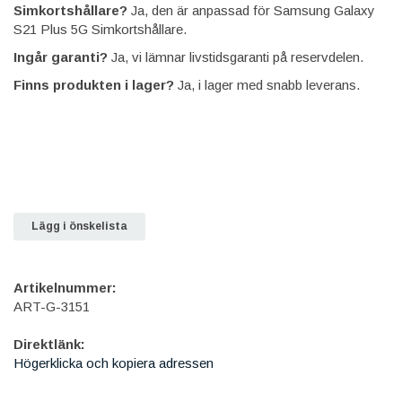
Simkortshållare?
Ja, den är anpassad för Samsung Galaxy
S21 Plus 5G Simkortshållare.
Ingår garanti?
Ja, vi lämnar livstidsgaranti på reservdelen.
Finns produkten i lager?
Ja, i lager med snabb leverans.
Lägg i önskelista
Artikelnummer:
ART-G-3151
Direktlänk:
Högerklicka och kopiera adressen