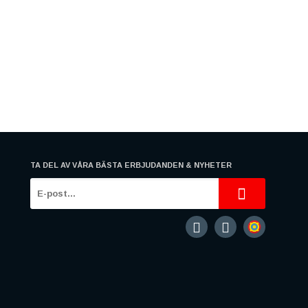
TA DEL AV VÅRA BÄSTA ERBJUDANDEN & NYHETER