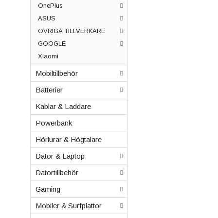
OnePlus
ASUS
ÖVRIGA TILLVERKARE
GOOGLE
Xiaomi
Mobiltillbehör
Batterier
Kablar & Laddare
Powerbank
Hörlurar & Högtalare
Dator & Laptop
Datortillbehör
Gaming
Mobiler & Surfplattor