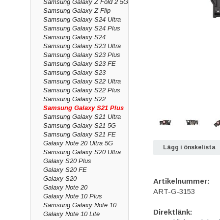
Samsung Galaxy Z Fold 2 5G
Samsung Galaxy Z Flip
Samsung Galaxy S24 Ultra
Samsung Galaxy S24 Plus
Samsung Galaxy S24
Samsung Galaxy S23 Ultra
Samsung Galaxy S23 Plus
Samsung Galaxy S23 FE
Samsung Galaxy S23
Samsung Galaxy S22 Ultra
Samsung Galaxy S22 Plus
Samsung Galaxy S22
Samsung Galaxy S21 Plus
Samsung Galaxy S21 Ultra
Samsung Galaxy S21 5G
Samsung Galaxy S21 FE
Galaxy Note 20 Ultra 5G
Lägg i önskelista
Samsung Galaxy S20 Ultra
Galaxy S20 Plus
Galaxy S20 FE
Galaxy S20
Artikelnummer:
Galaxy Note 20
ART-G-3153
Galaxy Note 10 Plus
Samsung Galaxy Note 10
Direktlänk:
Galaxy Note 10 Lite