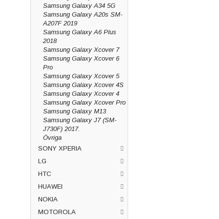
Samsung Galaxy A34 5G
Samsung Galaxy A20s SM-
A207F 2019
Samsung Galaxy A6 Plus
2018
Samsung Galaxy Xcover 7
Samsung Galaxy Xcover 6
Pro
Samsung Galaxy Xcover 5
Samsung Galaxy Xcover 4S
Samsung Galaxy Xcover 4
Samsung Galaxy Xcover Pro
Samsung Galaxy M13
Samsung Galaxy J7 (SM-
J730F) 2017.
Övriga
SONY XPERIA
LG
HTC
HUAWEI
NOKIA
MOTOROLA