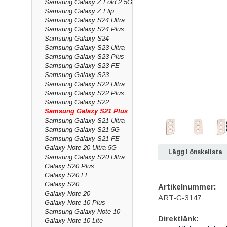
Samsung Galaxy Z Fold 2 5G
Samsung Galaxy Z Flip
Samsung Galaxy S24 Ultra
Samsung Galaxy S24 Plus
Samsung Galaxy S24
Samsung Galaxy S23 Ultra
Samsung Galaxy S23 Plus
Samsung Galaxy S23 FE
Samsung Galaxy S23
Samsung Galaxy S22 Ultra
Samsung Galaxy S22 Plus
Samsung Galaxy S22
Samsung Galaxy S21 Plus
Samsung Galaxy S21 Ultra
Samsung Galaxy S21 5G
Samsung Galaxy S21 FE
Galaxy Note 20 Ultra 5G
Lägg i önskelista
Samsung Galaxy S20 Ultra
Galaxy S20 Plus
Galaxy S20 FE
Galaxy S20
Artikelnummer:
Galaxy Note 20
ART-G-3147
Galaxy Note 10 Plus
Samsung Galaxy Note 10
Direktlänk:
Galaxy Note 10 Lite