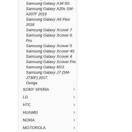
Samsung Galaxy A34 5G
Samsung Galaxy A20s SM-
A207F 2019
Samsung Galaxy A6 Plus
2018
Samsung Galaxy Xcover 7
Samsung Galaxy Xcover 6
Pro
Samsung Galaxy Xcover 5
Samsung Galaxy Xcover 4S
Samsung Galaxy Xcover 4
Samsung Galaxy Xcover Pro
Samsung Galaxy M13
Samsung Galaxy J7 (SM-
J730F) 2017.
Övriga
SONY XPERIA
LG
HTC
HUAWEI
NOKIA
MOTOROLA