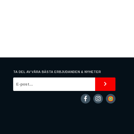
TA DEL AV VÅRA BÄSTA ERBJUDANDEN & NYHETER