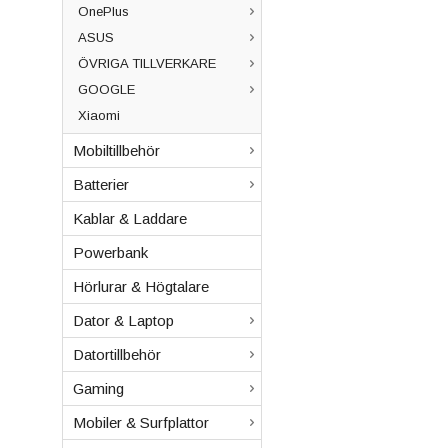
OnePlus
ASUS
ÖVRIGA TILLVERKARE
GOOGLE
Xiaomi
Mobiltillbehör
Batterier
Kablar & Laddare
Powerbank
Hörlurar & Högtalare
Dator & Laptop
Datortillbehör
Gaming
Mobiler & Surfplattor