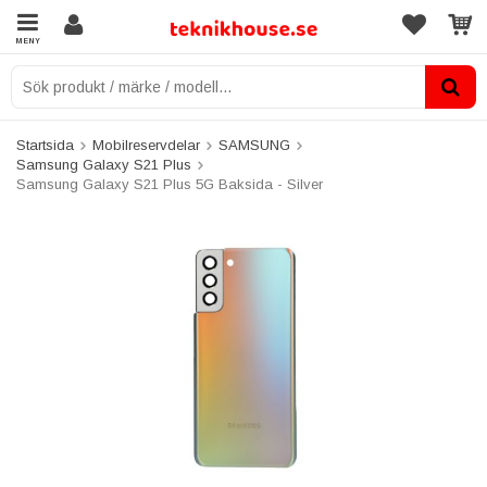
MENY
Startsida
Mobilreservdelar
SAMSUNG
Samsung Galaxy S21 Plus
Samsung Galaxy S21 Plus 5G Baksida - Silver