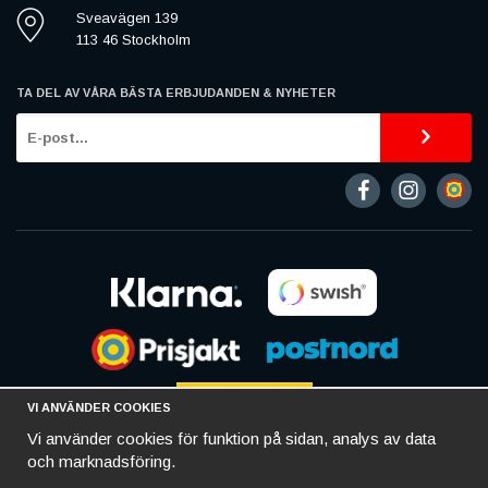
Sveavägen 139
113 46 Stockholm
TA DEL AV VÅRA BÄSTA ERBJUDANDEN & NYHETER
VI ANVÄNDER COOKIES
Vi använder cookies för funktion på sidan, analys av data
och marknadsföring.