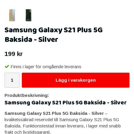
Samsung Galaxy S21 Plus 5G
Baksida - Silver
199 kr
Finns i lager för omgående leverans
Lägg i varukorgen
Produktbeskrivning:
Samsung Galaxy S21 Plus 5G Baksida - Silver
Samsung Galaxy S21 Plus 5G Baksida - Silver
–
kvalitetssäkrad reservdel till Samsung Galaxy S21 Plus 5G
Baksida. Funktionstestad innan leverans, i lager med snabb
frakt och livstidsgaranti.