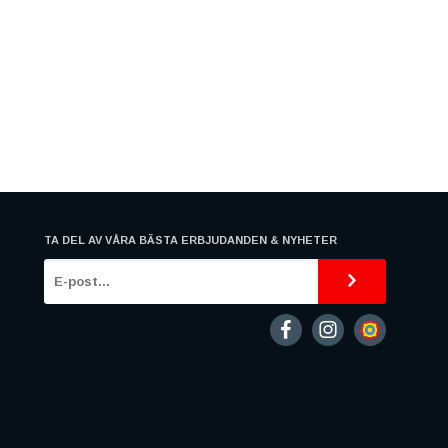
TA DEL AV VÅRA BÄSTA ERBJUDANDEN & NYHETER