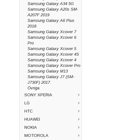
Samsung Galaxy A34 5G
Samsung Galaxy A20s SM-
A207F 2019
Samsung Galaxy A6 Plus
2018
Samsung Galaxy Xcover 7
Samsung Galaxy Xcover 6
Pro
Samsung Galaxy Xcover 5
Samsung Galaxy Xcover 4S
Samsung Galaxy Xcover 4
Samsung Galaxy Xcover Pro
Samsung Galaxy M13
Samsung Galaxy J7 (SM-
J730F) 2017.
Övriga
SONY XPERIA
LG
HTC
HUAWEI
NOKIA
MOTOROLA