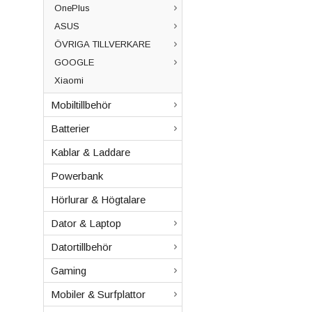
OnePlus
ASUS
ÖVRIGA TILLVERKARE
GOOGLE
Xiaomi
Mobiltillbehör
Batterier
Kablar & Laddare
Powerbank
Hörlurar & Högtalare
Dator & Laptop
Datortillbehör
Gaming
Mobiler & Surfplattor