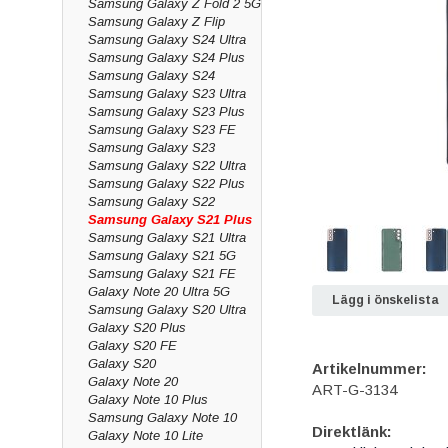
Samsung Galaxy Z Fold 2 5G
Samsung Galaxy Z Flip
Samsung Galaxy S24 Ultra
Samsung Galaxy S24 Plus
Samsung Galaxy S24
Samsung Galaxy S23 Ultra
Samsung Galaxy S23 Plus
Samsung Galaxy S23 FE
Samsung Galaxy S23
Samsung Galaxy S22 Ultra
Samsung Galaxy S22 Plus
Samsung Galaxy S22
Samsung Galaxy S21 Plus
Samsung Galaxy S21 Ultra
Samsung Galaxy S21 5G
Samsung Galaxy S21 FE
Galaxy Note 20 Ultra 5G
Lägg i önskelista
Samsung Galaxy S20 Ultra
Galaxy S20 Plus
Galaxy S20 FE
Galaxy S20
Artikelnummer:
Galaxy Note 20
ART-G-3134
Galaxy Note 10 Plus
Samsung Galaxy Note 10
Direktlänk:
Galaxy Note 10 Lite