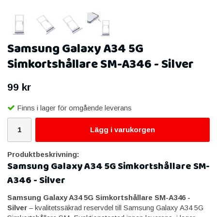
Samsung Galaxy A34 5G
Simkortshållare SM-A346 - Silver
99 kr
Finns i lager för omgående leverans
Lägg i varukorgen
Produktbeskrivning:
Samsung Galaxy A34 5G Simkortshållare SM-
A346 - Silver
Samsung Galaxy A34 5G Simkortshållare SM-A346 -
Silver
– kvalitetssäkrad reservdel till Samsung Galaxy A34 5G