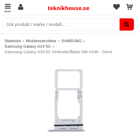
MENY
Startsida
Mobilreservdelar
SAMSUNG
Samsung Galaxy A34 5G
Samsung Galaxy A34 5G Simkortshållare SM-A346 - Silver