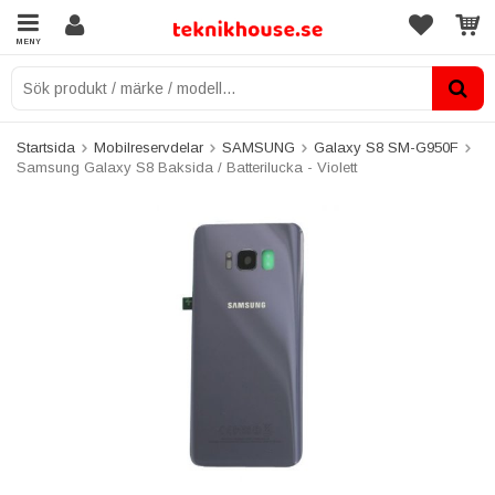
MENY
Startsida
Mobilreservdelar
SAMSUNG
Galaxy S8 SM-G950F
Samsung Galaxy S8 Baksida / Batterilucka - Violett