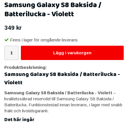
Samsung Galaxy S8 Baksida /
Batterilucka - Violett
349 kr
Finns i lager för omgående leverans
Lägg i varukorgen
Produktbeskrivning:
Samsung Galaxy S8 Baksida / Batterilucka -
Violett
Samsung Galaxy S8 Baksida / Batterilucka - Violett
–
kvalitetssäkrad reservdel till Samsung Galaxy S8 Baksida /
Batterilucka. Funktionstestad innan leverans, i lager med snabb
frakt och livstidsgaranti.
Det här ingår