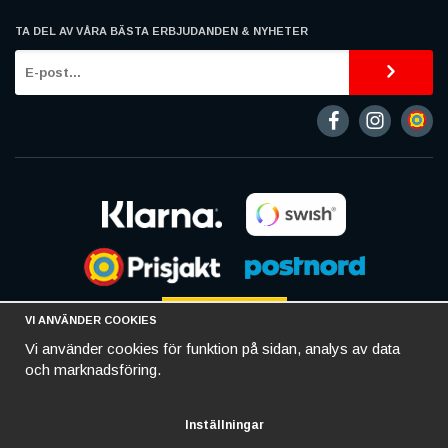
TA DEL AV VÅRA BÄSTA ERBJUDANDEN & NYHETER
VI ANVÄNDER COOKIES
Vi använder cookies för funktion på sidan, analys av data
och marknadsföring.
Inställningar