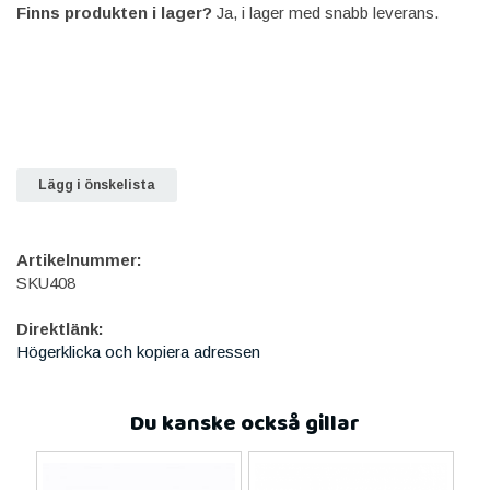
Finns produkten i lager?
Ja, i lager med snabb leverans.
Lägg i önskelista
Artikelnummer:
SKU408
Direktlänk:
Högerklicka och kopiera adressen
Du kanske också gillar