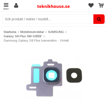
MENY
Startsida
Mobilreservdelar
SAMSUNG
Galaxy S8 Plus SM-G955F
Samsung Galaxy S8 Plus kameralins - Violett