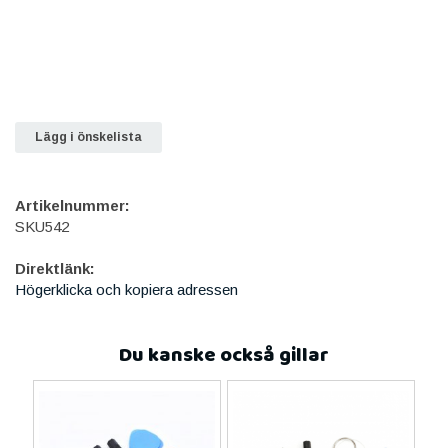
Lägg i önskelista
Artikelnummer:
SKU542
Direktlänk:
Högerklicka och kopiera adressen
Du kanske också gillar