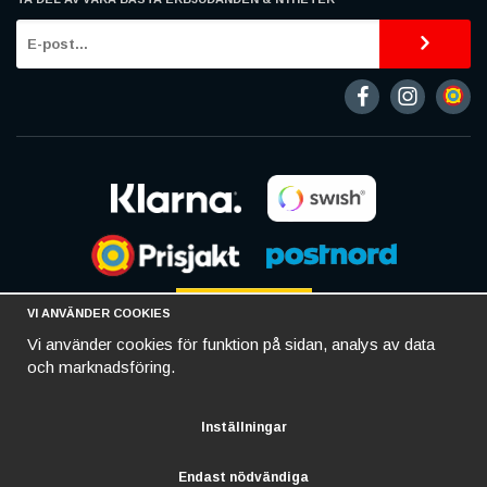
VI ANVÄNDER COOKIES
Vi använder cookies för funktion på sidan, analys av data
och marknadsföring.
Inställningar
Endast nödvändiga