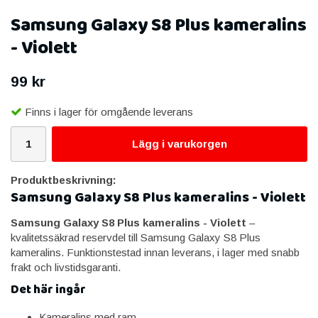
Samsung Galaxy S8 Plus kameralins
- Violett
99 kr
Finns i lager för omgående leverans
Lägg i varukorgen
Produktbeskrivning:
Samsung Galaxy S8 Plus kameralins - Violett
Samsung Galaxy S8 Plus kameralins - Violett
–
kvalitetssäkrad reservdel till Samsung Galaxy S8 Plus
kameralins. Funktionstestad innan leverans, i lager med snabb
frakt och livstidsgaranti.
Det här ingår
Kameralins med ram