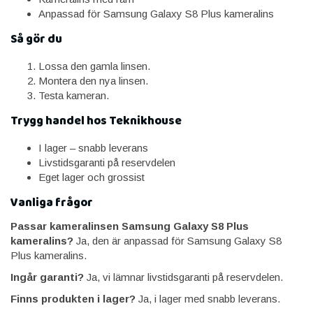
Anpassad för Samsung Galaxy S8 Plus kameralins
Så gör du
Lossa den gamla linsen.
Montera den nya linsen.
Testa kameran.
Trygg handel hos Teknikhouse
I lager – snabb leverans
Livstidsgaranti på reservdelen
Eget lager och grossist
Vanliga frågor
Passar kameralinsen Samsung Galaxy S8 Plus
kameralins?
Ja, den är anpassad för Samsung Galaxy S8
Plus kameralins.
Ingår garanti?
Ja, vi lämnar livstidsgaranti på reservdelen.
Finns produkten i lager?
Ja, i lager med snabb leverans.