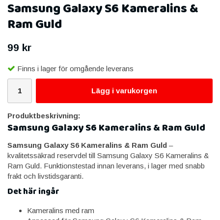
Samsung Galaxy S6 Kameralins &
Ram Guld
99 kr
Finns i lager för omgående leverans
Lägg i varukorgen
Produktbeskrivning:
Samsung Galaxy S6 Kameralins & Ram Guld
Samsung Galaxy S6 Kameralins & Ram Guld
–
kvalitetssäkrad reservdel till Samsung Galaxy S6 Kameralins &
Ram Guld. Funktionstestad innan leverans, i lager med snabb
frakt och livstidsgaranti.
Det här ingår
Kameralins med ram