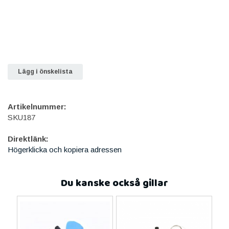
Lägg i önskelista
Artikelnummer:
SKU187
Direktlänk:
Högerklicka och kopiera adressen
Du kanske också gillar