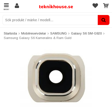
MENY
Startsida
Mobilreservdelar
SAMSUNG
Galaxy S6 SM-G920
Samsung Galaxy S6 Kameralins & Ram Guld