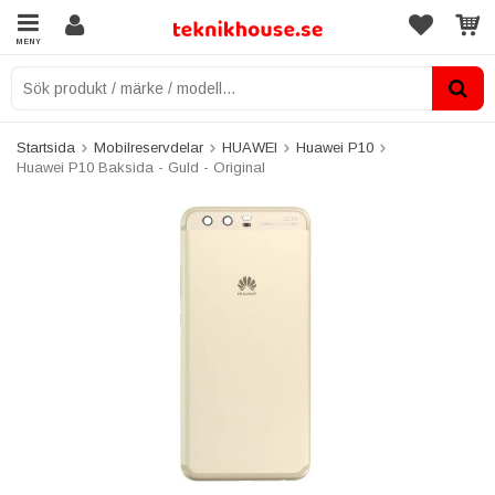
MENY
Startsida
Mobilreservdelar
HUAWEI
Huawei P10
Huawei P10 Baksida - Guld - Original