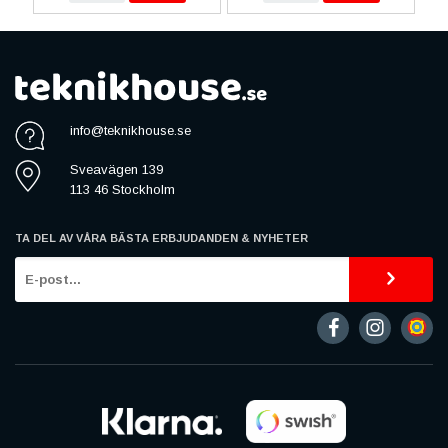
info@teknikhouse.se
Sveavägen 139
113 46 Stockholm
TA DEL AV VÅRA BÄSTA ERBJUDANDEN & NYHETER