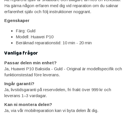
Ha gärna någon erfaren med dig vid reparation om du saknar
erfarenhet själv och följ instruktioner noggrant.
Egenskaper
Färg: Guld
Modell: Huawei P10
Beräknad reparationstid: 10 min - 20 min
Vanliga frågor
Passar delen min enhet?
Ja, Huawei P10 Baksida - Guld - Original är modellspecifik och
funktionstestad före leverans.
Ingår garanti?
Ja, livstidsgaranti på reservdelen, fri frakt över 999 kr och
leverans 1–3 vardagar.
Kan ni montera delen?
Ja, via vår mobilreparation kan vi byta delen åt dig.