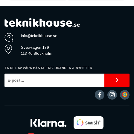
info@teknikhouse.se
Sveavägen 139
113 46 Stockholm
TA DEL AV VÅRA BÄSTA ERBJUDANDEN & NYHETER