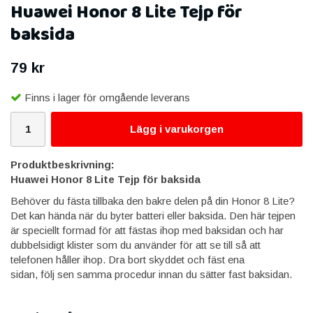
Huawei Honor 8 Lite Tejp för
baksida
79 kr
Finns i lager för omgående leverans
Lägg i varukorgen
Produktbeskrivning:
Huawei Honor 8 Lite Tejp för baksida​
Behöver du fästa tillbaka den bakre delen på din Honor 8 Lite?
Det kan hända när du byter batteri eller baksida. Den här tejpen
är speciellt formad för att fästas ihop med baksidan och har
dubbelsidigt klister som du använder för att se till så att
telefonen håller ihop. Dra bort skyddet och fäst ena
sidan, följ sen samma procedur innan du sätter fast baksidan.