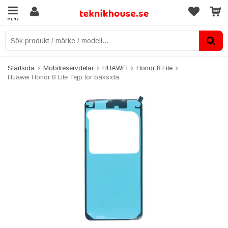
MENY
Startsida
Mobilreservdelar
HUAWEI
Honor 8 Lite
Huawei Honor 8 Lite Tejp för baksida