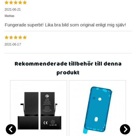
2021-06-21
Mattias
Fungerade superbt! Lika bra bild som original enligt mig själv!
2021-06-17
Rekommenderade tillbehör till denna
produkt