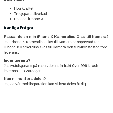
Hög kvalitet
Tredjepartstillverkad
Passar: iPhone X
Vanliga frågor
Passar delen min iPhone X Kameralins Glas till Kamera?
Ja, iPhone X Kameralins Glas till Kamera är anpassad för
iPhone X Kameralins Glas till Kamera och funktionstestad före
leverans.
Ingår garanti?
Ja, livstidsgaranti på reservdelen, fri frakt över 999 kr och
leverans 1–3 vardagar.
Kan ni montera delen?
Ja, via vår mobilreparation kan vi byta delen åt dig.