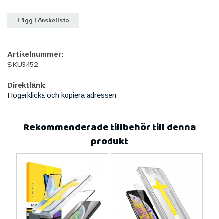
Lägg i önskelista
Artikelnummer:
SKU3452
Direktlänk:
Högerklicka och kopiera adressen
Rekommenderade tillbehör till denna
produkt