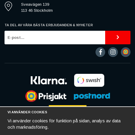
Sveavägen 139
113 46 Stockholm
TA DEL AV VÅRA BÄSTA ERBJUDANDEN & NYHETER
VI ANVÄNDER COOKIES
Vi använder cookies för funktion på sidan, analys av data
och marknadsföring.