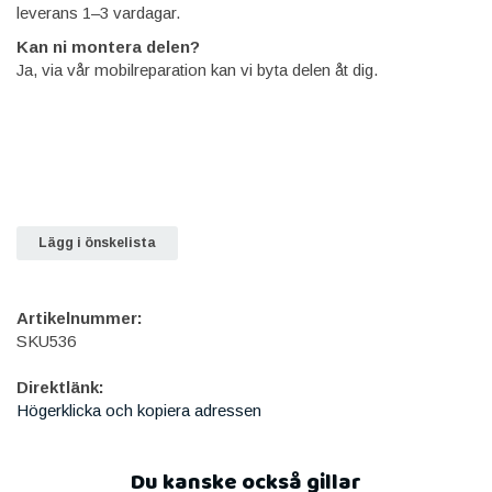
leverans 1–3 vardagar.
Kan ni montera delen?
Ja, via vår mobilreparation kan vi byta delen åt dig.
Lägg i önskelista
Artikelnummer:
SKU536
Direktlänk:
Högerklicka och kopiera adressen
Du kanske också gillar