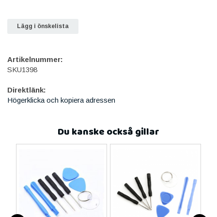
Lägg i önskelista
Artikelnummer:
SKU1398
Direktlänk:
Högerklicka och kopiera adressen
Du kanske också gillar