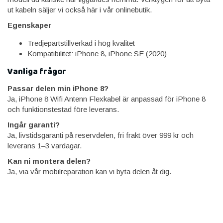
ut kabeln säljer vi också här i vår onlinebutik.
Egenskaper
Tredjepartstillverkad i hög kvalitet
Kompatibilitet: iPhone 8, iPhone SE (2020)
Vanliga frågor
Passar delen min iPhone 8?
Ja, iPhone 8 Wifi Antenn Flexkabel är anpassad för iPhone 8
och funktionstestad före leverans.
Ingår garanti?
Ja, livstidsgaranti på reservdelen, fri frakt över 999 kr och
leverans 1–3 vardagar.
Kan ni montera delen?
Ja, via vår mobilreparation kan vi byta delen åt dig.