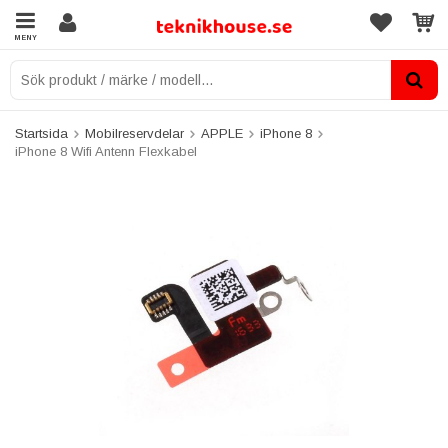
MENY
Startsida
Mobilreservdelar
APPLE
iPhone 8
iPhone 8 Wifi Antenn Flexkabel