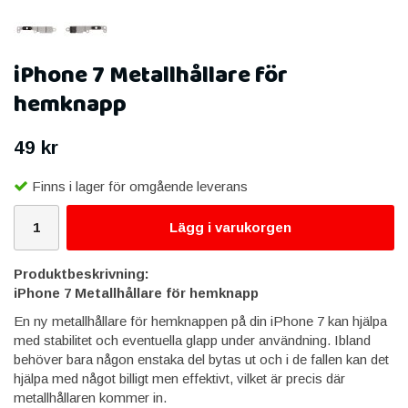
iPhone 7 Metallhållare för
hemknapp
49 kr
Finns i lager för omgående leverans
Lägg i varukorgen
Produktbeskrivning:
iPhone 7 Metallhållare för hemknapp
En ny metallhållare för hemknappen på din iPhone 7 kan hjälpa
med stabilitet och eventuella glapp under användning. Ibland
behöver bara någon enstaka del bytas ut och i de fallen kan det
hjälpa med något billigt men effektivt, vilket är precis där
metallhållaren kommer in.