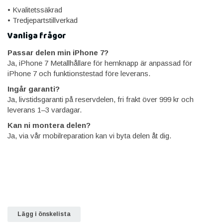
• Kvalitetssäkrad
• Tredjepartstillverkad
Vanliga frågor
Passar delen min iPhone 7?
Ja, iPhone 7 Metallhållare för hemknapp är anpassad för
iPhone 7 och funktionstestad före leverans.
Ingår garanti?
Ja, livstidsgaranti på reservdelen, fri frakt över 999 kr och
leverans 1–3 vardagar.
Kan ni montera delen?
Ja, via vår mobilreparation kan vi byta delen åt dig.
Lägg i önskelista