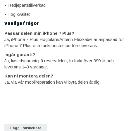
• Tredjepartstillverkad
• Hög kvalitet
Vanliga frågor
Passar delen min iPhone 7 Plus?
Ja, iPhone 7 Plus Högtalare/Antenn Flexkabel är anpassad för
iPhone 7 Plus och funktionstestad före leverans.
Ingår garanti?
Ja, livstidsgaranti på reservdelen, fri frakt över 999 kr och
leverans 1–3 vardagar.
Kan ni montera delen?
Ja, via vår mobilreparation kan vi byta delen åt dig.
Lägg i önskelista