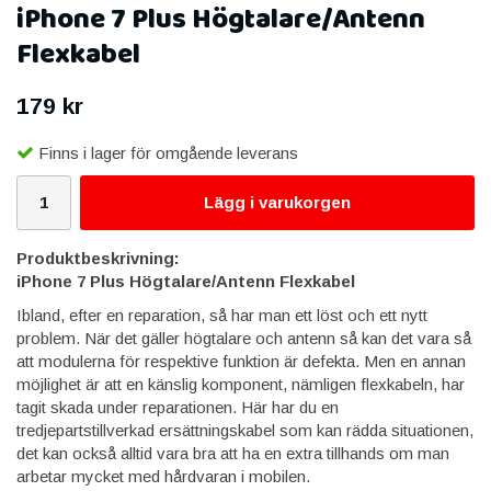
iPhone 7 Plus Högtalare/Antenn
Flexkabel
179 kr
Finns i lager för omgående leverans
Lägg i varukorgen
Produktbeskrivning:
iPhone 7 Plus Högtalare/Antenn Flexkabel
Ibland, efter en reparation, så har man ett löst och ett nytt
problem. När det gäller högtalare och antenn så kan det vara så
att modulerna för respektive funktion är defekta. Men en annan
möjlighet är att en känslig komponent, nämligen flexkabeln, har
tagit skada under reparationen. Här har du en
tredjepartstillverkad ersättningskabel som kan rädda situationen,
det kan också alltid vara bra att ha en extra tillhands om man
arbetar mycket med hårdvaran i mobilen.