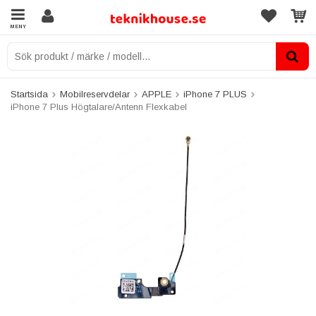
MENY
Startsida
Mobilreservdelar
APPLE
iPhone 7 PLUS
iPhone 7 Plus Högtalare/Antenn Flexkabel