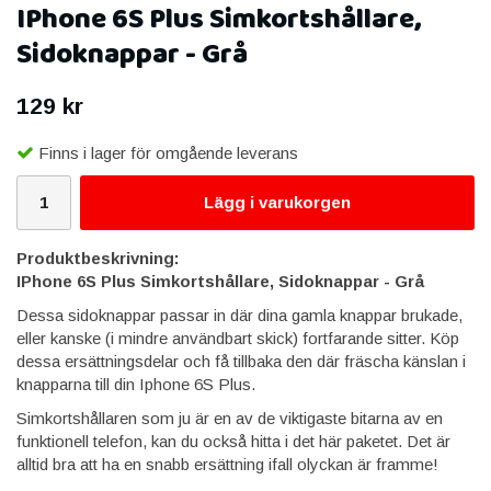
IPhone 6S Plus Simkortshållare,
Sidoknappar - Grå
129 kr
Finns i lager för omgående leverans
Lägg i varukorgen
Produktbeskrivning:
IPhone 6S Plus Simkortshållare, Sidoknappar - Grå
Dessa sidoknappar passar in där dina gamla knappar brukade,
eller kanske (i mindre användbart skick) fortfarande sitter. Köp
dessa ersättningsdelar och få tillbaka den där fräscha känslan i
knapparna till din Iphone 6S Plus.
Simkortshållaren som ju är en av de viktigaste bitarna av en
funktionell telefon, kan du också hitta i det här paketet. Det är
alltid bra att ha en snabb ersättning ifall olyckan är framme!